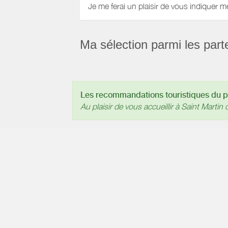
Je me ferai un plaisir de vous indiquer m
Ma sélection parmi les part
Les recommandations touristiques du pr
Au plaisir de vous accueillir à Saint Martin d