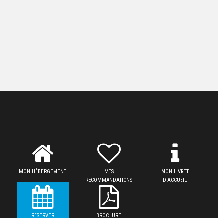
MON HÉBERGEMENT
MES
MON LIVRET
RECOMMANDATIONS
D'ACCUEIL
RÉSERVER
BROCHURE