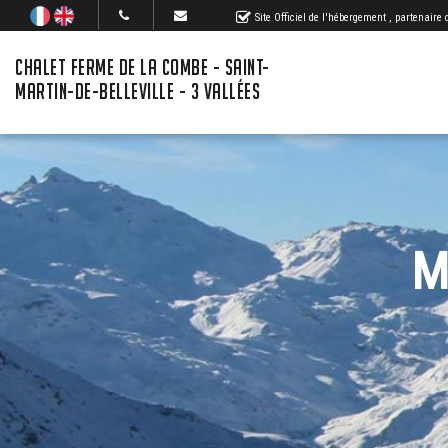
Site Officiel de l'hébergement
, partenaire
CHALET FERME DE LA COMBE - SAINT-
MARTIN-DE-BELLEVILLE - 3 VALLÉES
M