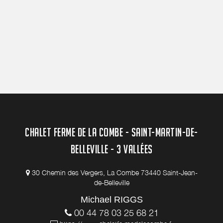
CHALET FERME DE LA COMBE - SAINT-MARTIN-DE-
BELLEVILLE - 3 VALLÉES
30 Chemin des Vergers, La Combe 73440 Saint-Jean-
de-Belleville
Michael RIGGS
00 44 78 03 25 68 21