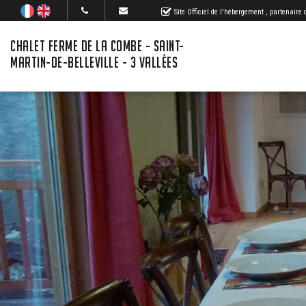
Site Officiel de l'hébergement
, partenaire
CHALET FERME DE LA COMBE - SAINT-
MARTIN-DE-BELLEVILLE - 3 VALLÉES