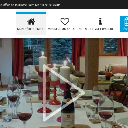
 de
Office de Tourisme Saint Martin de Belleville
MON HÉBERGEMENT
MES RECOMMANDATIONS
MON LIVRET D'ACCUEIL
RÉS