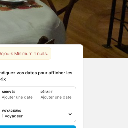
Séjours Minimum 4 nuits.
ndiquez vos dates pour afficher les
rix
ARRIVÉE
DÉPART
Ajouter une date
Ajouter une date
VOYAGEURS
1 voyageur