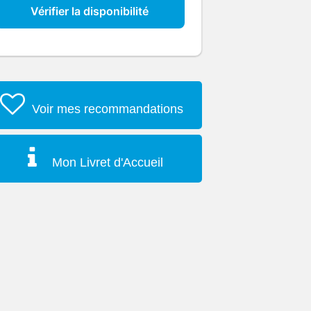
Vérifier la disponibilité
Voir mes recommandations
Mon Livret d'Accueil