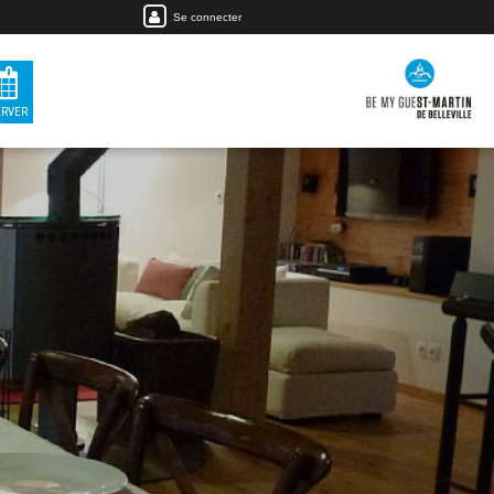
Se connecter
ERVER